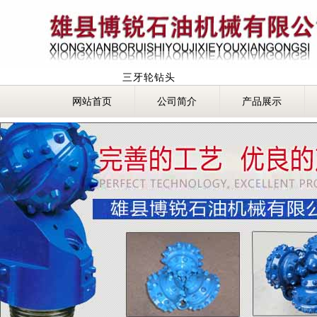
三牙轮钻头
网站首页
公司简介
产品展示