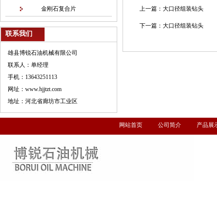
金刚石复合片
上一篇：
大口径组装钻头
下一篇：
大口径组装钻头
联系我们
雄县博锐石油机械有限公司
联系人：单经理
手机：13643251113
网址：www.hjjtzt.com
地址：河北省廊坊市工业区
网站首页
公司简介
产品展