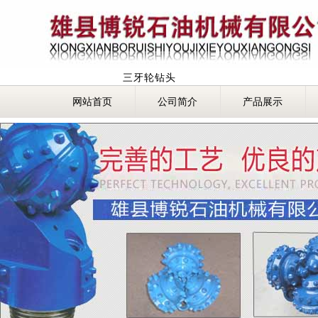
三牙轮钻头
网站首页
公司简介
产品展示