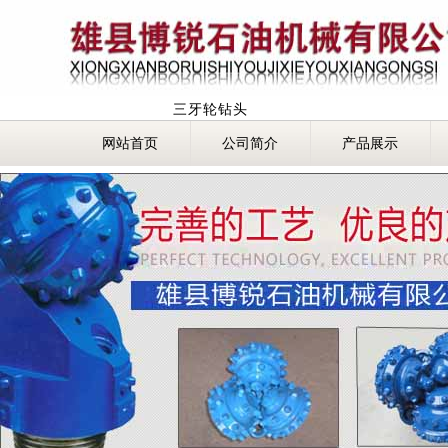
三牙轮钻头
网站首页
公司简介
产品展示