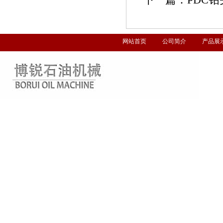
网站首页
公司简介
产品展