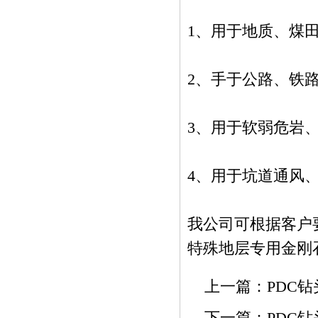
1、用于地质、煤
2、手于公路、铁
3、用于软弱危岩
4、用于坑道通风
我公司可根据客户
特殊地层专用金刚
上一篇：
PDC钻
下一篇：
PDC钻