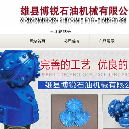
三牙轮钻头
网站首页
公司简介
产品展示