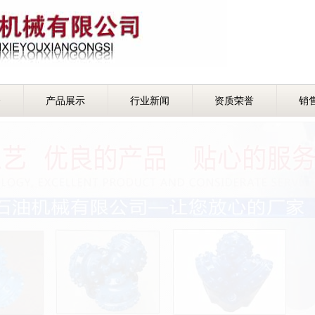
介
产品展示
行业新闻
资质荣誉
销