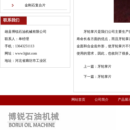
金刚石复合片
联系我们
雄县博锐石油机械有限公司
牙轮掌片是我们公司主要生产
联系人：单经理
寿命长各方面的优点，而且牙轮掌
手机：13643251113
金面和合金齿外形，使牙轮掌片不
网址：www.hjjtzt.com
使用的需求，因此，也收到了很多
地址：河北省廊坊市工业区
上一篇：
牙轮掌片
下一篇：
牙轮掌片
网站首页
公司简介
产品展