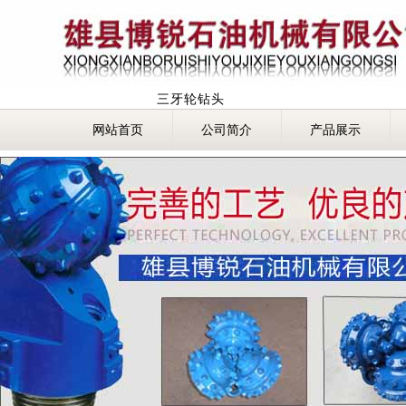
三牙轮钻头
网站首页
公司简介
产品展示