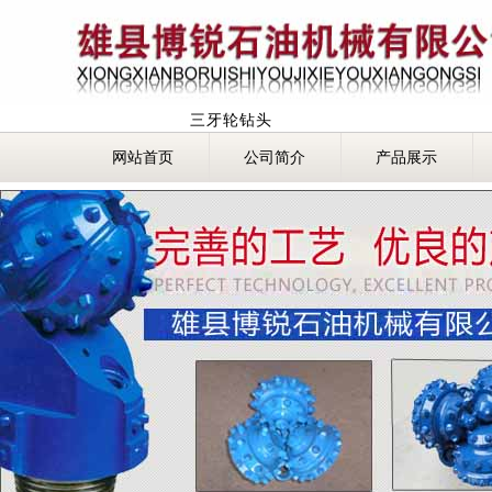
三牙轮钻头
网站首页
公司简介
产品展示