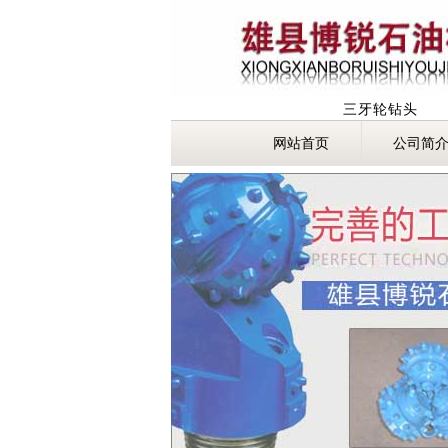
三牙轮钻头
网站首页
公司简