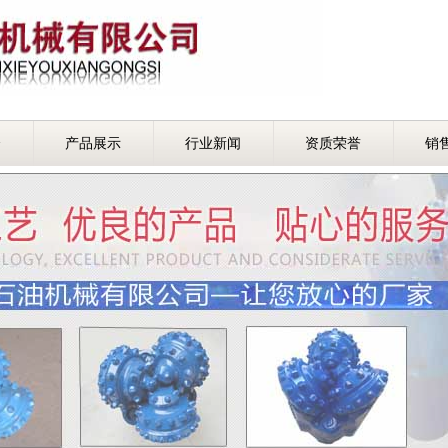
介
产品展示
行业新闻
资质荣誉
销