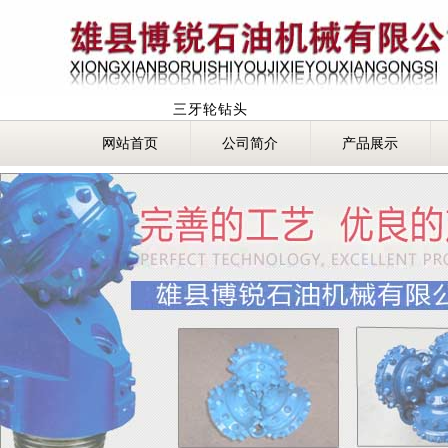
三牙轮钻头
网站首页
公司简介
产品展示