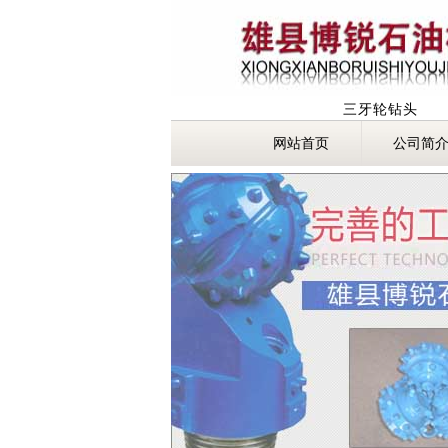
三牙轮钻头
网站首页
公司简