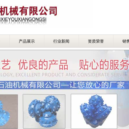
介
产品展示
行业新闻
资质荣誉
销