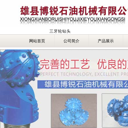
三牙轮钻头
网站首页
公司简介
产品展示